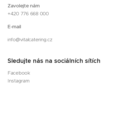
Zavolejte nám
+420 776 668 000
E-mail
info@vitalcatering.cz
Sledujte nás na sociálních sítích
Facebook
Instagram